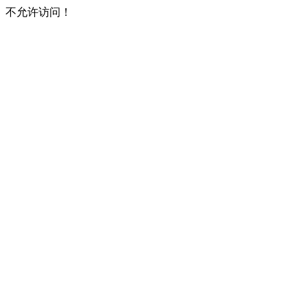
不允许访问！