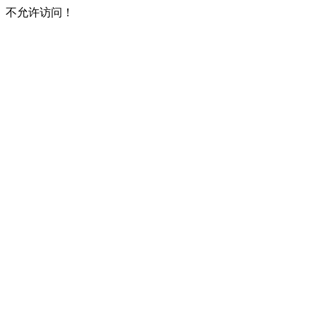
不允许访问！