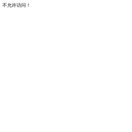
不允许访问！