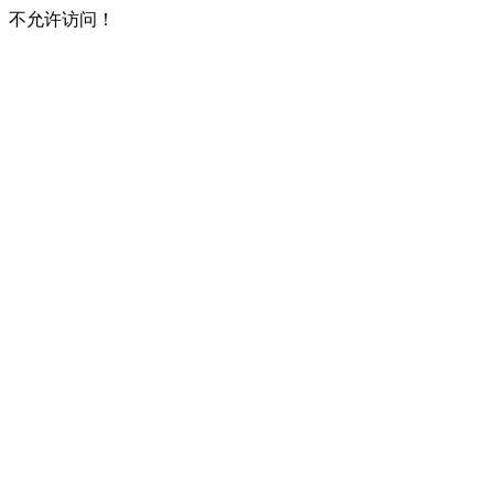
不允许访问！