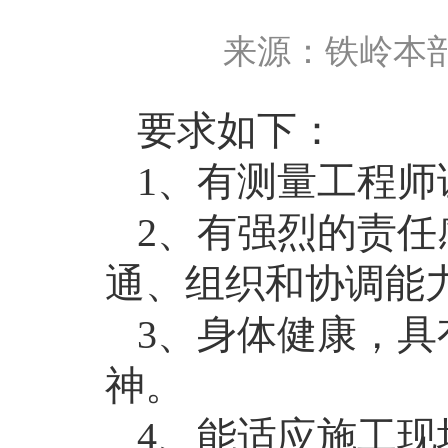
来源：铁岭本部
要求如下：
1
、有测量工程师
2
、有强烈的责任
通、组织和协调能
3
、身体健康，具
神。
4
、能适应施工现