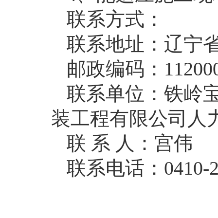
联系方式：
联系地址：辽宁省
邮政编码：11200
联系单位：铁岭宝
装工程有限公司人
联 系 人：宫伟
联系电话：0410-285