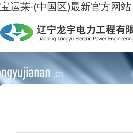
宝运莱·(中国区)最新官方网站