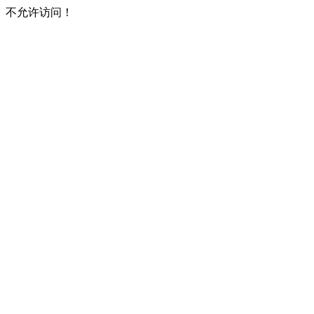
不允许访问！